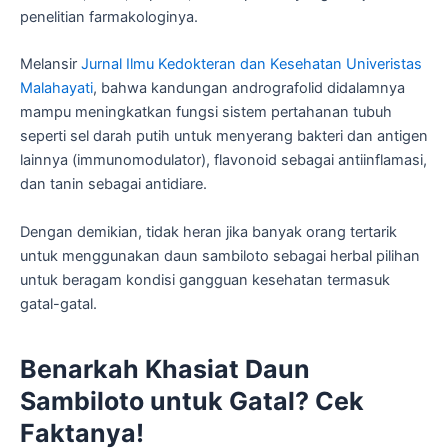
penelitian farmakologinya.
Melansir
Jurnal Ilmu Kedokteran dan Kesehatan Univeristas
Malahayati
, bahwa kandungan andrografolid didalamnya
mampu meningkatkan fungsi sistem pertahanan tubuh
seperti sel darah putih untuk menyerang bakteri dan antigen
lainnya (immunomodulator), flavonoid sebagai antiinflamasi,
dan tanin sebagai antidiare.
Dengan demikian, tidak heran jika banyak orang tertarik
untuk menggunakan daun sambiloto sebagai herbal pilihan
untuk beragam kondisi gangguan kesehatan termasuk
gatal-gatal.
Benarkah Khasiat Daun
Sambiloto untuk Gatal? Cek
Faktanya!