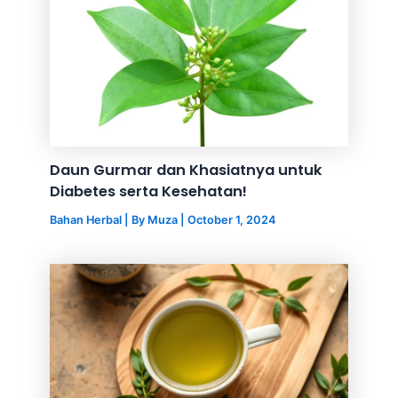
Daun Gurmar dan Khasiatnya untuk
Diabetes serta Kesehatan!
Bahan Herbal
| By
Muza
|
October 1, 2024