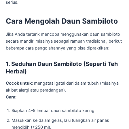
serius.
Cara Mengolah Daun Sambiloto
Jika Anda tertarik mencoba menggunakan daun sambiloto
secara mandiri misalnya sebagai ramuan tradisional, berikut
beberapa cara pengolahannya yang bisa dipraktikan:
1. Seduhan Daun Sambiloto (Seperti Teh
Herbal)
Cocok untuk:
mengatasi gatal dari dalam tubuh (misalnya
akibat alergi atau peradangan).
Cara:
Siapkan 4–5 lembar daun sambiloto kering.
Masukkan ke dalam gelas, lalu tuangkan air panas
mendidih (±250 ml).