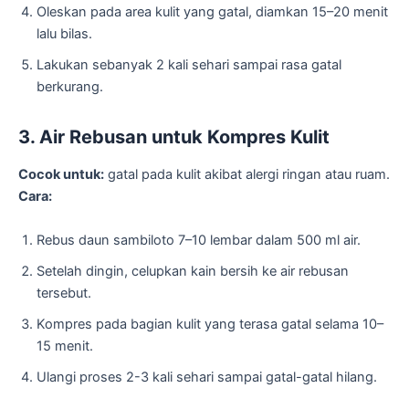
Oleskan pada area kulit yang gatal, diamkan 15–20 menit
lalu bilas.
Lakukan sebanyak 2 kali sehari sampai rasa gatal
berkurang.
3. Air Rebusan untuk Kompres Kulit
Cocok untuk:
gatal pada kulit akibat alergi ringan atau ruam.
Cara:
Rebus daun sambiloto 7–10 lembar dalam 500 ml air.
Setelah dingin, celupkan kain bersih ke air rebusan
tersebut.
Kompres pada bagian kulit yang terasa gatal selama 10–
15 menit.
Ulangi proses 2-3 kali sehari sampai gatal-gatal hilang.