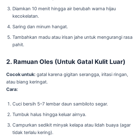
Diamkan 10 menit hingga air berubah warna hijau
kecokelatan.
Saring dan minum hangat.
Tambahkan madu atau irisan jahe untuk mengurangi rasa
pahit.
2. Ramuan Oles (Untuk Gatal Kulit Luar)
Cocok untuk:
gatal karena gigitan serangga, iritasi ringan,
atau biang keringat.
Cara:
Cuci bersih 5–7 lembar daun sambiloto segar.
Tumbuk halus hingga keluar airnya.
Campurkan sedikit minyak kelapa atau lidah buaya (agar
tidak terlalu kering).