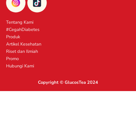
Tentang Kami
#CegahDiabetes
Produk
Artikel Kesehatan
Riset dan Ilmiah
Promo
Hubungi Kami
Copyright © GlucosTea 2024