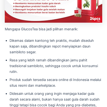
Mengapa GlucosTea bisa jadi pilihan menarik:
Dikemas dalam kantong teh praktis, mudah diseduh
kapan saja, dibandingkan repot menyiapkan daun
sambiloto segar.
Rasa yang lebih ramah dibandingkan jamu pahit
tradisional sambiloto, sehingga cocok untuk konsumsi
rutin.
Produk sudah tersedia secara online di Indonesia melalui
situs resmi dan marketplace.
Didesain untuk orang yang ingin menjaga kadar gula
darah secara alami, bukan hanya saat gula darah sudah
tinggi tetapi bisa cocok bagi Anda yang pra-diabetes,