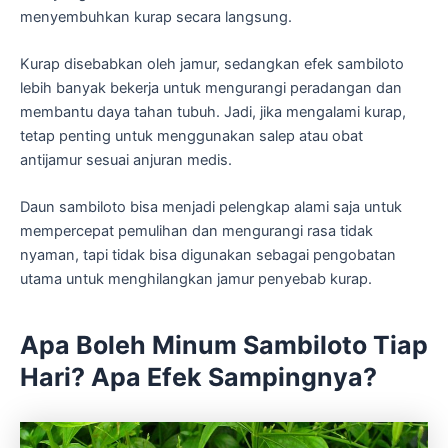
menyembuhkan kurap secara langsung.
Kurap disebabkan oleh jamur, sedangkan efek sambiloto
lebih banyak bekerja untuk mengurangi peradangan dan
membantu daya tahan tubuh. Jadi, jika mengalami kurap,
tetap penting untuk menggunakan salep atau obat
antijamur sesuai anjuran medis.
Daun sambiloto bisa menjadi pelengkap alami saja untuk
mempercepat pemulihan dan mengurangi rasa tidak
nyaman, tapi tidak bisa digunakan sebagai pengobatan
utama untuk menghilangkan jamur penyebab kurap.
Apa Boleh Minum Sambiloto Tiap
Hari? Apa Efek Sampingnya?