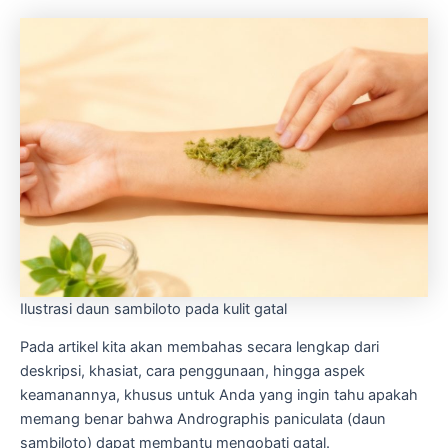
Ilustrasi daun sambiloto pada kulit gatal
Pada artikel kita akan membahas secara lengkap dari
deskripsi, khasiat, cara penggunaan, hingga aspek
keamanannya, khusus untuk Anda yang ingin tahu apakah
memang benar bahwa Andrographis paniculata (daun
sambiloto) dapat membantu mengobati gatal.