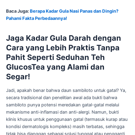
Baca Juga:
Berapa Kadar Gula Nasi Panas dan Dingin?
Pahami Fakta Perbedaannya!
Jaga Kadar Gula Darah dengan
Cara yang Lebih Praktis Tanpa
Pahit Seperti Seduhan Teh
GlucosTea yang Alami dan
Segar!
Jadi, apakah benar bahwa daun sambiloto untuk gatal? Ya,
secara tradisional dan penelitian awal ada bukti bahwa
sambiloto punya potensi meredakan gatal-gatal melalui
mekanisme anti-inflamasi dan anti-alergi. Namun, bukti
klinis khusus untuk penggunaan gatal (termasuk kurap atau
kondisi dermatologis kompleks) masih terbatas, sehingga
tidak bisa dianggap sebagai solusi tunggal atau pengganti