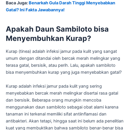
Baca Juga:
Benarkah Gula Darah Tinggi Menyebabkan
Gatal? Ini Fakta Jawabannya!
Apakah Daun Sambiloto bisa
Menyembuhkan Kurap?
Kurap (tinea) adalah infeksi jamur pada kulit yang sangat
umum dengan ditandai oleh bercak merah melingkar yang
terasa gatal, bersisik, atau perih. Lalu, apakah sambiloto
bisa menyembuhkan kurap yang juga menyebabkan gatal?
Kurap adalah infeksi jamur pada kulit yang sering
menyebabkan bercak merah melingkar disertai rasa gatal
dan bersisik. Beberapa orang mungkin mencoba
menggunakan daun sambiloto sebagai obat alami karena
tanaman ini terkenal memiliki sifat antiinflamasi dan
antibakteri. Akan tetapi, hingga saat ini belum ada penelitian
kuat yang membuktikan bahwa sambiloto benar-benar bisa