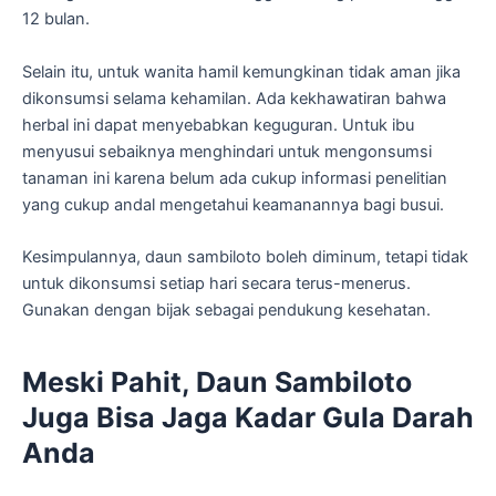
12 bulan.
Selain itu, untuk wanita hamil kemungkinan tidak aman jika
dikonsumsi selama kehamilan. Ada kekhawatiran bahwa
herbal ini dapat menyebabkan keguguran. Untuk ibu
menyusui sebaiknya menghindari untuk mengonsumsi
tanaman ini karena belum ada cukup informasi penelitian
yang cukup andal mengetahui keamanannya bagi busui.
Kesimpulannya, daun sambiloto boleh diminum, tetapi tidak
untuk dikonsumsi setiap hari secara terus-menerus.
Gunakan dengan bijak sebagai pendukung kesehatan.
Meski Pahit, Daun Sambiloto
Juga Bisa Jaga Kadar Gula Darah
Anda