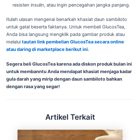
resisten insulin, atau ingin pencegahan jangka panjang.
Itulah ulasan mengenai benarkah khasiat daun sambiloto
untuk gatal beserta faktanya. Untuk membeli GlucosTea,
Anda bisa langsung mengklik pada gambar produk atau
melalui
tautan link pembelian GlucosTea secara online
atau daring di marketplace berikut ini.
Segera beli GlucosTea karena ada diskon produk bulan ini
untuk membanntu Anda mendapat khasiat menjaga kadar
gula darah yang mirip dengan daun sambiloto bahkan
dengan rasa yang segar!
Artikel Terkait