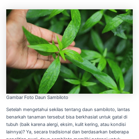
Gambar Foto Daun Sambiloto
Setelah mengetahui sekilas tentang daun sambiloto, lantas
benarkah tanaman tersebut bisa berkhasiat untuk gatal di
tubuh (baik karena alergi, eksim, kulit kering, atau kondisi
lainnya)? Ya, secara tradisional dan berdasarkan beberapa