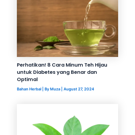
Perhatikan! 8 Cara Minum Teh Hijau
untuk Diabetes yang Benar dan
Optimal
Bahan Herbal
| By
Muza
|
August 27, 2024