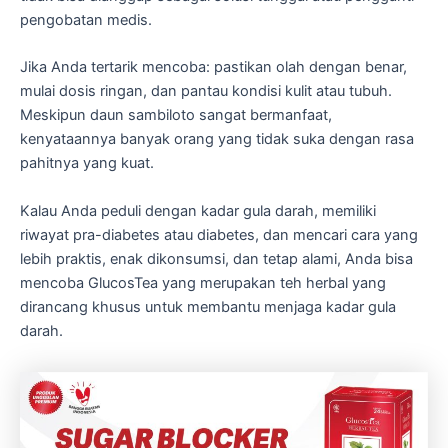
pengobatan medis.
Jika Anda tertarik mencoba: pastikan olah dengan benar,
mulai dosis ringan, dan pantau kondisi kulit atau tubuh.
Meskipun daun sambiloto sangat bermanfaat,
kenyataannya banyak orang yang tidak suka dengan rasa
pahitnya yang kuat.
Kalau Anda peduli dengan kadar gula darah, memiliki
riwayat pra-diabetes atau diabetes, dan mencari cara yang
lebih praktis, enak dikonsumsi, dan tetap alami, Anda bisa
mencoba GlucosTea yang merupakan teh herbal yang
dirancang khusus untuk membantu menjaga kadar gula
darah.