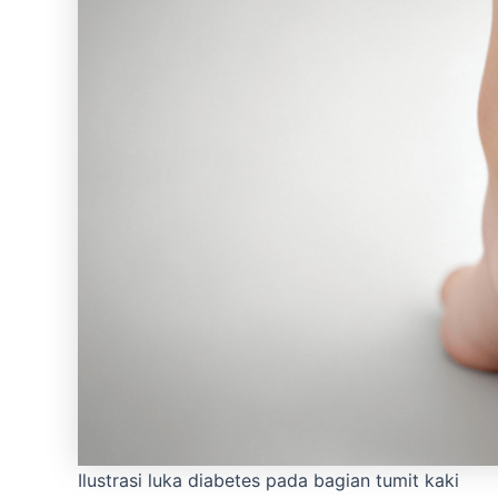
Ilustrasi luka diabetes pada bagian tumit kaki