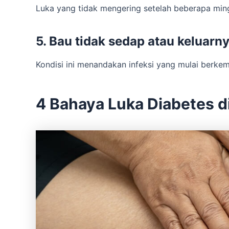
Luka yang tidak mengering setelah beberapa min
5. Bau tidak sedap atau keluarny
Kondisi ini menandakan infeksi yang mulai berkem
4 Bahaya Luka Diabetes d