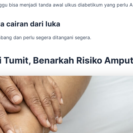
ggu bisa menjadi tanda awal ulkus diabetikum yang perlu 
a cairan dari luka
bang dan perlu segera ditangani segera.
i Tumit, Benarkah Risiko Amput