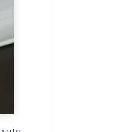
jung fatal.