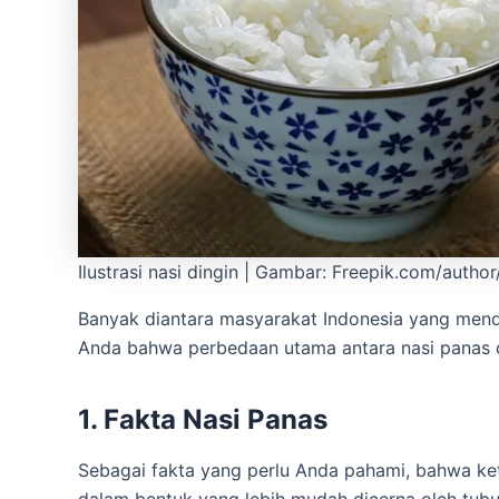
Ilustrasi nasi dingin | Gambar: Freepik.com/autho
Banyak diantara masyarakat Indonesia yang mend
Anda bahwa perbedaan utama antara nasi panas da
1. Fakta Nasi Panas
Sebagai fakta yang perlu Anda pahami, bahwa ket