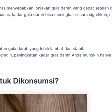
panas menyebabkan lonjakan gula darah yang cepat setelah 
nas, kadar gula darah bisa meningkat secara signifikan, m
an gula darah yang lebih lambat dan stabil.
dingin, peningkatan kadar gula darah Anda mungkin hanya
tuk Dikonsumsi?