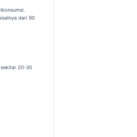
dikonsumsi.
isalnya dari 90
 sekitar 20-30