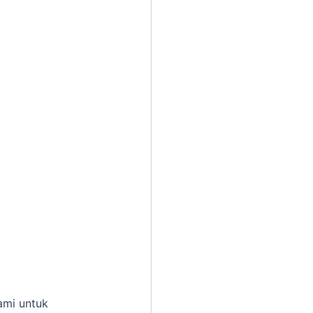
ami untuk