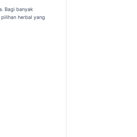
a. Bagi banyak
 pilihan herbal yang