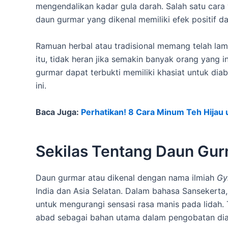
mengendalikan kadar gula darah. Salah satu cara
daun gurmar yang dikenal memiliki efek positif 
Ramuan herbal atau tradisional memang telah lam
itu, tidak heran jika semakin banyak orang yang 
gurmar dapat terbukti memiliki khasiat untuk di
ini.
Baca Juga:
Perhatikan! 8 Cara Minum Teh Hijau 
Sekilas Tentang Daun Gu
Daun gurmar atau dikenal dengan nama ilmiah
Gy
India dan Asia Selatan. Dalam bahasa Sansekerta,
untuk mengurangi sensasi rasa manis pada lidah
abad sebagai bahan utama dalam pengobatan dia