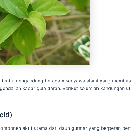
ar tentu mengandung beragam senyawa alami yang membuat
gendalian kadar gula darah. Berikut sejumlah kandungan 
cid)
omponen aktif utama dari daun gurmar yang berperan pen