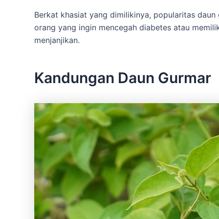
Berkat khasiat yang dimilikinya, popularitas dau
orang yang ingin mencegah diabetes atau memiliki
menjanjikan.
Kandungan Daun Gurmar