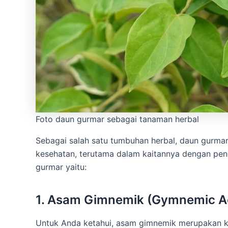
Foto daun gurmar sebagai tanaman herbal
Sebagai salah satu tumbuhan herbal, daun gurm
kesehatan, terutama dalam kaitannya dengan pen
gurmar yaitu:
1. Asam Gimnemik (Gymnemic A
Untuk Anda ketahui, asam gimnemik merupakan k