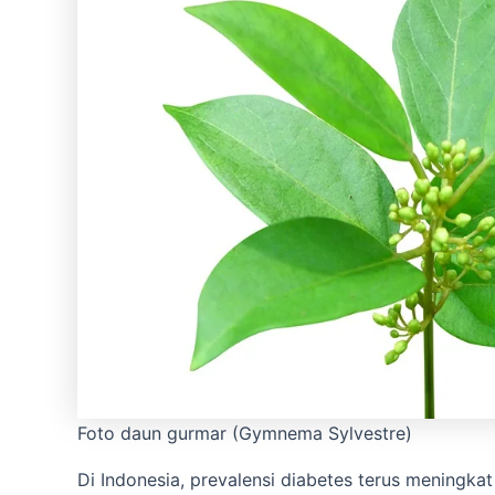
Foto daun gurmar (Gymnema Sylvestre)
Di Indonesia, prevalensi diabetes terus meningka