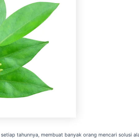
t setiap tahunnya, membuat banyak orang mencari solusi al