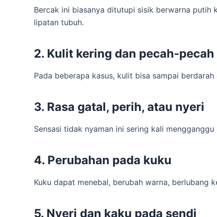
Bercak ini biasanya ditutupi sisik berwarna putih
lipatan tubuh.
2.
Kulit kering dan pecah-pecah
Pada beberapa kasus, kulit bisa sampai berdarah 
3.
Rasa gatal, perih, atau nyeri
Sensasi tidak nyaman ini sering kali mengganggu ak
4.
Perubahan pada kuku
Kuku dapat menebal, berubah warna, berlubang kec
5.
Nyeri dan kaku pada sendi