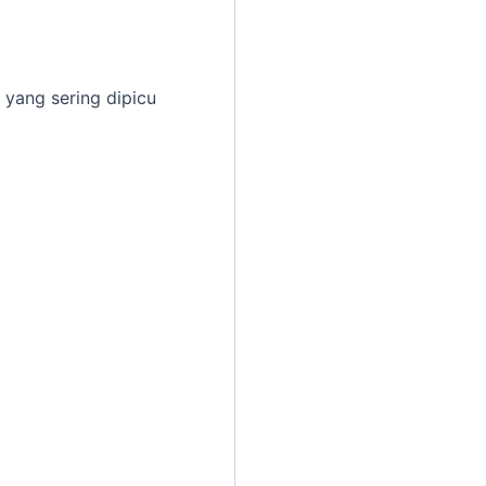
 yang sering dipicu