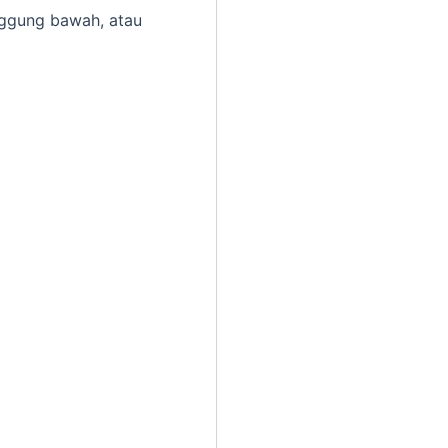
unggung bawah, atau