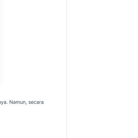
nnya. Namun, secara