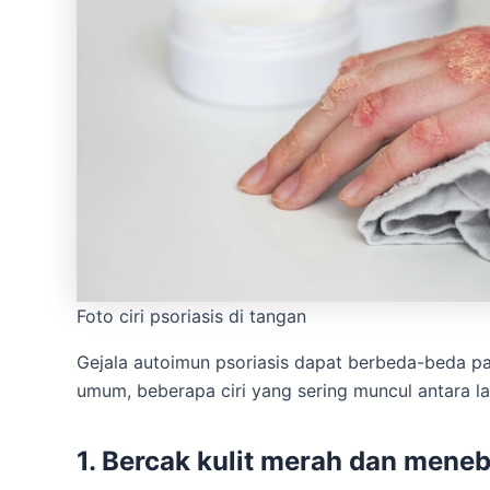
Foto ciri psoriasis di tangan
Gejala autoimun psoriasis dapat berbeda-beda pad
umum, beberapa ciri yang sering muncul antara la
1.
Bercak kulit merah dan meneb