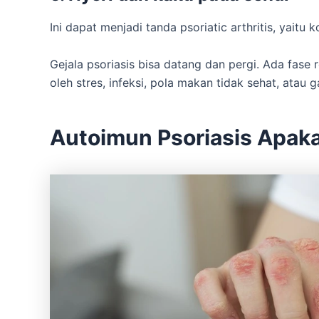
Ini dapat menjadi tanda psoriatic arthritis, yaitu
Gejala psoriasis bisa datang dan pergi. Ada fase 
oleh stres, infeksi, pola makan tidak sehat, atau 
Autoimun Psoriasis Apak