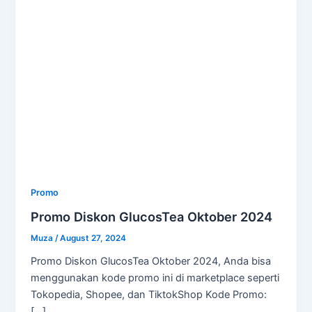
Promo
Promo Diskon GlucosTea Oktober 2024
Muza
/
August 27, 2024
Promo Diskon GlucosTea Oktober 2024, Anda bisa
menggunakan kode promo ini di marketplace seperti
Tokopedia, Shopee, dan TiktokShop Kode Promo:
[…]